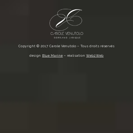
Copyright © 2017 Carole Venutolo – Tous droits réservés
design
Blue Marine
– réalisation
Web2Web