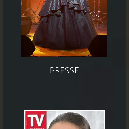
PRESSE