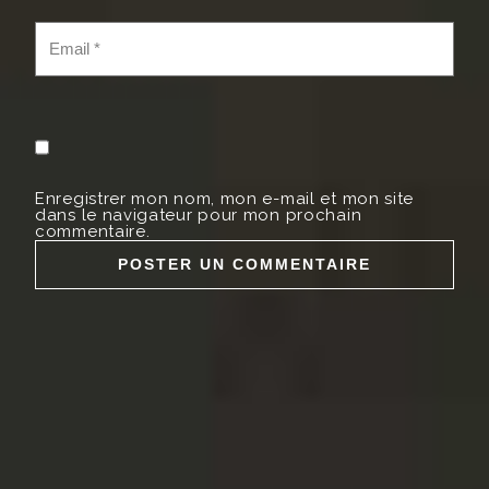
Enregistrer mon nom, mon e-mail et mon site
dans le navigateur pour mon prochain
commentaire.
Alternative: