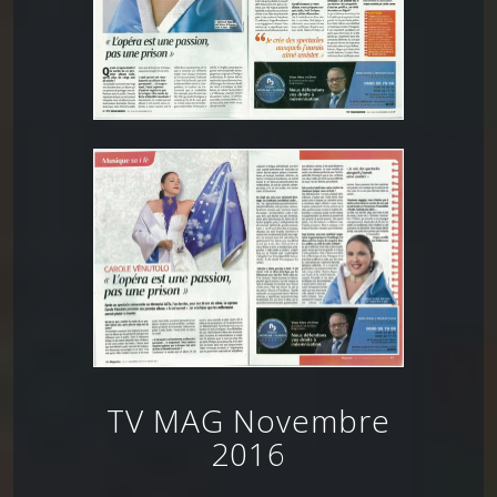
TV MAG Novembre
2016