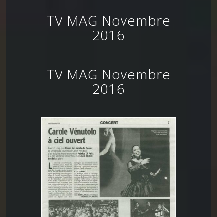
TV MAG Novembre
2016
TV MAG Novembre
2016