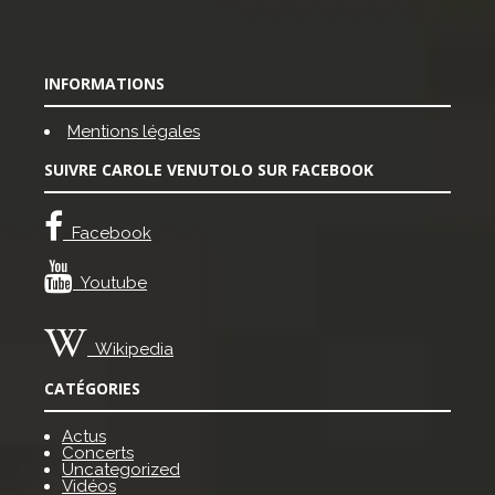
INFORMATIONS
Mentions légales
SUIVRE CAROLE VENUTOLO SUR FACEBOOK
Facebook
Youtube
Wikipedia
CATÉGORIES
Actus
Concerts
Uncategorized
Vidéos