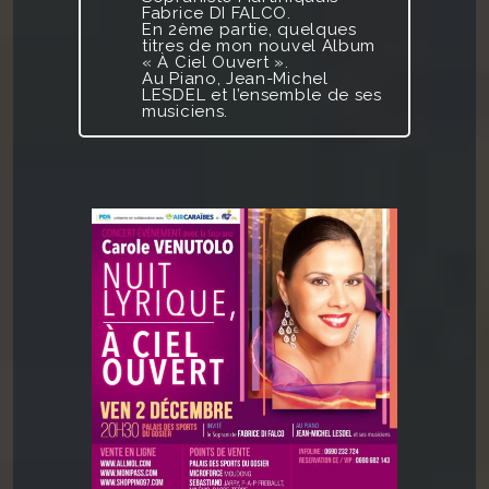
Fabrice DI FALCO
.
En 2ème partie, quelques
titres de mon nouvel Album
« À Ciel Ouvert ».
Au Piano, Jean-Michel
LESDEL et l’ensemble de ses
musiciens.