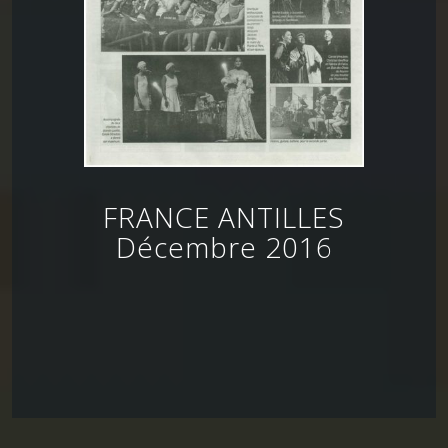
FRANCE ANTILLES
Décembre 2016