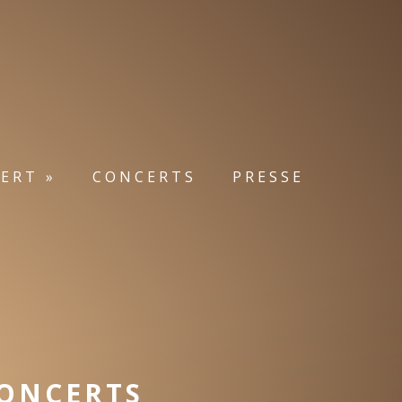
ERT »
CONCERTS
PRESSE
CONCERTS