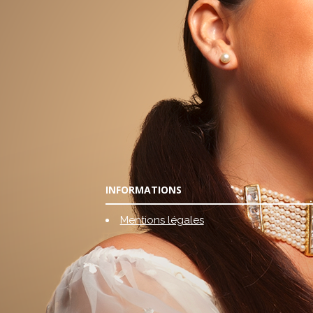
INFORMATIONS
Mentions légales