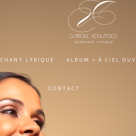
 CHANT LYRIQUE
ALBUM « À CIEL OUV
CONTACT