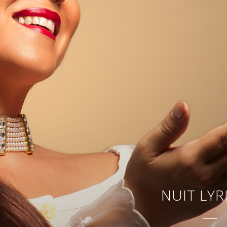
NUIT LYR