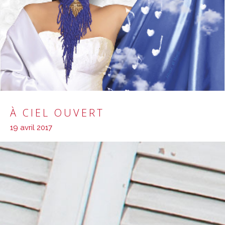
À CIEL OUVERT
19 avril 2017